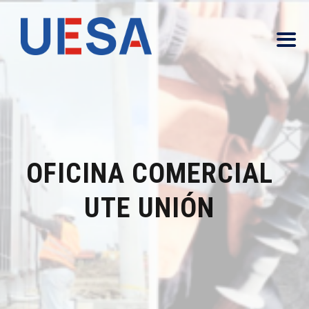
OFICINA COMERCIAL
UTE UNIÓN