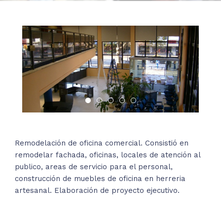
Remodelación de oficina comercial. Consistió en
remodelar fachada, oficinas, locales de atención al
publico, areas de servicio para el personal,
construcción de muebles de oficina en herreria
artesanal. Elaboración de proyecto ejecutivo.