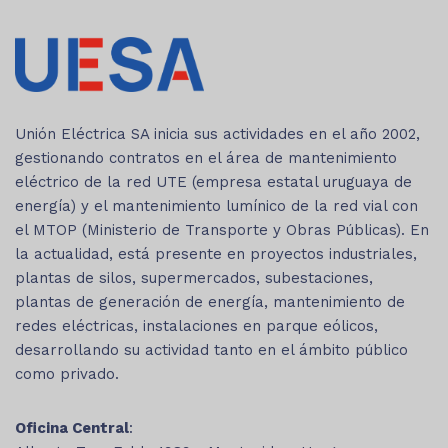
Unión Eléctrica SA inicia sus actividades en el año 2002,
gestionando contratos en el área de mantenimiento
eléctrico de la red UTE (empresa estatal uruguaya de
energía) y el mantenimiento lumínico de la red vial con
el MTOP (Ministerio de Transporte y Obras Públicas). En
la actualidad, está presente en proyectos industriales,
plantas de silos, supermercados, subestaciones,
plantas de generación de energía, mantenimiento de
redes eléctricas, instalaciones en parque eólicos,
desarrollando su actividad tanto en el ámbito público
como privado.
Oficina Central
: