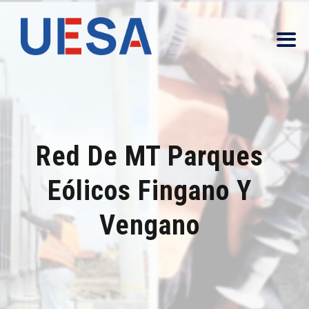
Red De MT Parques
Eólicos Fingano Y
Vengano