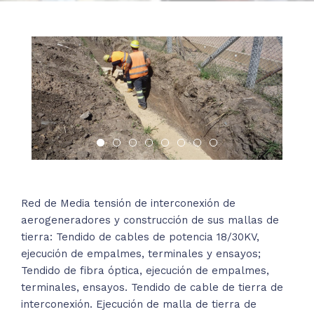
Red de Media tensión de interconexión de
aerogeneradores y construcción de sus mallas de
tierra: Tendido de cables de potencia 18/30KV,
ejecución de empalmes, terminales y ensayos;
Tendido de fibra óptica, ejecución de empalmes,
terminales, ensayos. Tendido de cable de tierra de
interconexión. Ejecución de malla de tierra de