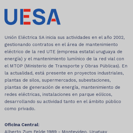
Unión Eléctrica SA inicia sus actividades en el año 2002,
gestionando contratos en el área de mantenimiento
eléctrico de la red UTE (empresa estatal uruguaya de
energía) y el mantenimiento lumínico de la red vial con
el MTOP (Ministerio de Transporte y Obras Públicas). En
la actualidad, está presente en proyectos industriales,
plantas de silos, supermercados, subestaciones,
plantas de generación de energía, mantenimiento de
redes eléctricas, instalaciones en parque eólicos,
desarrollando su actividad tanto en el ámbito público
como privado.
Oficina Central
:
Alberto Zum Felde 1989 - Montevideo, Uruguay