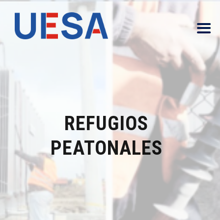
REFUGIOS
PEATONALES