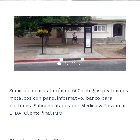
Suministro e instalación de 500 refugios peatonales
metálicos con panel informativo, banco para
peatones. Subcontratados por Medina & Possamai
LTDA. Cliente final IMM