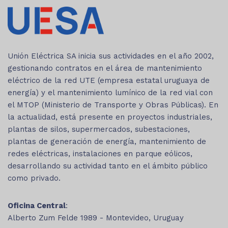
Unión Eléctrica SA inicia sus actividades en el año 2002,
gestionando contratos en el área de mantenimiento
eléctrico de la red UTE (empresa estatal uruguaya de
energía) y el mantenimiento lumínico de la red vial con
el MTOP (Ministerio de Transporte y Obras Públicas). En
la actualidad, está presente en proyectos industriales,
plantas de silos, supermercados, subestaciones,
plantas de generación de energía, mantenimiento de
redes eléctricas, instalaciones en parque eólicos,
desarrollando su actividad tanto en el ámbito público
como privado.
Oficina Central
:
Alberto Zum Felde 1989 - Montevideo, Uruguay